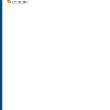
Evenimente