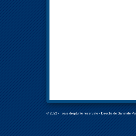
© 2022 - Toate drepturile rezervate - Direcția de Sănătate P