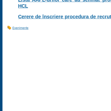
HCL
Cerere de înscriere procedura de recrut
Evenimente