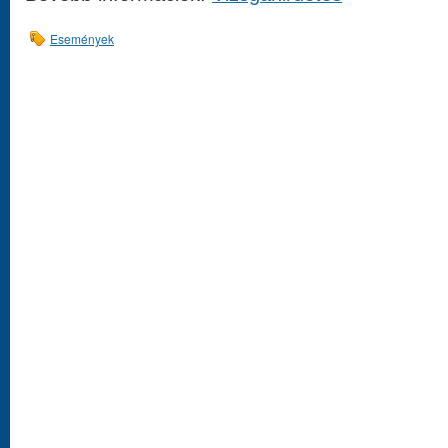
Események