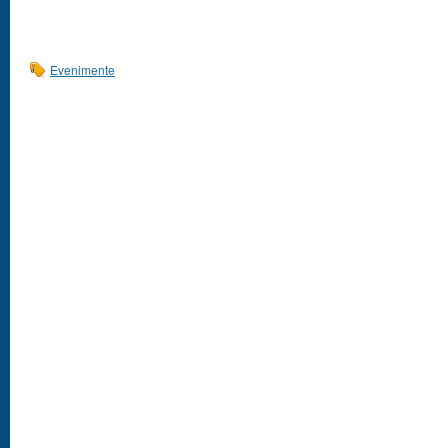
Evenimente