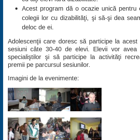
Acest program dă o ocazie unică pentru 
colegii lor cu dizabilităţi, şi să-şi dea 
deloc de ei.
Adolescenţii care doresc să participe la acest p
sesiuni câte 30-40 de elevi. Elevii vor avea p
specialiştilor şi să participe la activităţi rec
premii pe parcursul sesiunilor.
Imagini de la evenimente: