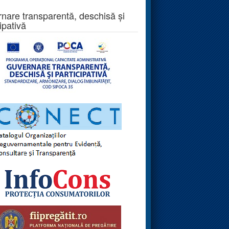
nare transparentă, deschisă și
ipativă