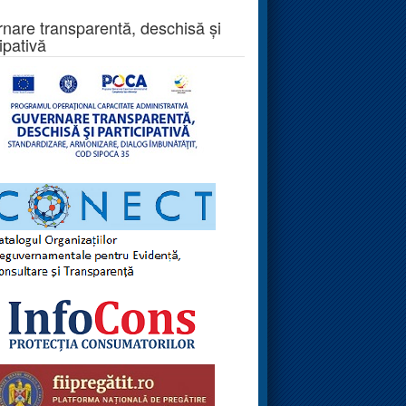
nare transparentă, deschisă și
ipativă