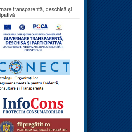
nare transparentă, deschisă și
ipativă