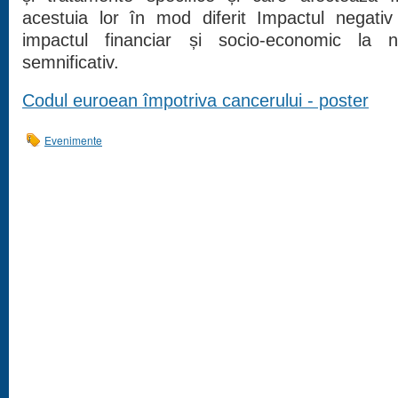
acestuia lor în mod diferit Impactul negativ
impactul financiar și socio-economic la n
semnificativ.
Codul euroean împotriva cancerului - poster
Evenimente