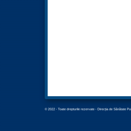
© 2022 - Toate drepturile rezervate - Direcția de Sănătate P