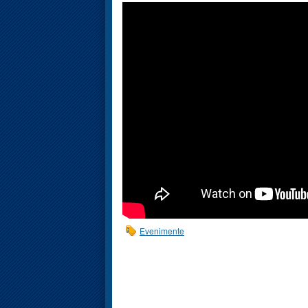
Evenimente