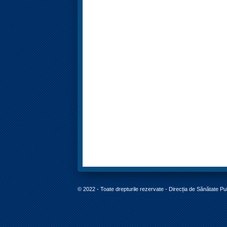
© 2022 - Toate drepturile rezervate - Direcția de Sănătate P