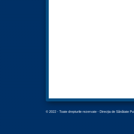
© 2022 - Toate drepturile rezervate - Direcția de Sănătate P