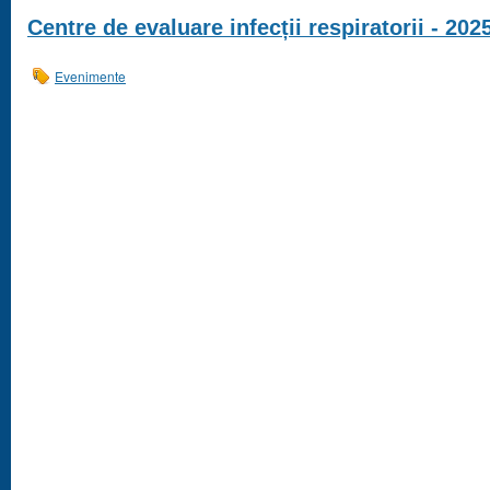
Centre de evaluare infecții respiratorii - 202
Evenimente