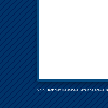
© 2022 - Toate drepturile rezervate - Direcția de Sănătate P