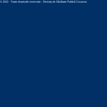
© 2022 - Toate drepturile rezervate - Direcția de Sănătate Publică Covasna