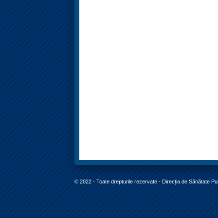
© 2022 - Toate drepturile rezervate - Direcția de Sănătate P