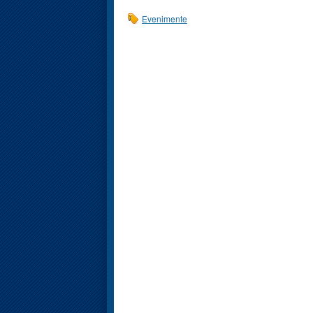
Evenimente