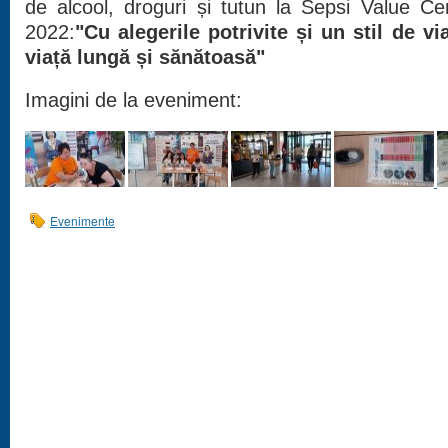
de alcool, droguri și tutun la Sepsi Value C
2022:
"Cu alegerile potrivite și un stil de v
viață lungă și sănătoasă"
Imagini de la eveniment:
Evenimente