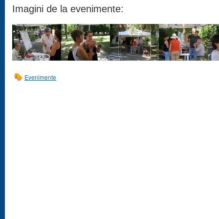
Imagini de la evenimente:
Evenimente