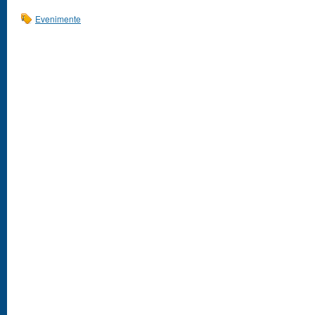
Evenimente