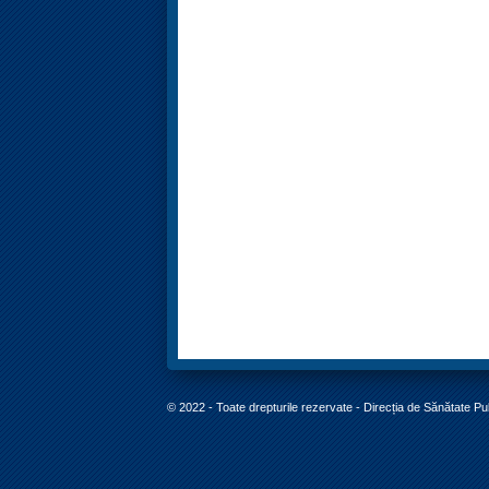
© 2022 - Toate drepturile rezervate - Direcția de Sănătate P