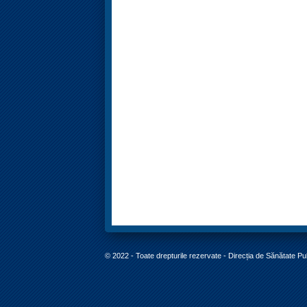
© 2022 - Toate drepturile rezervate - Direcția de Sănătate P