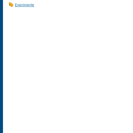
Evenimente