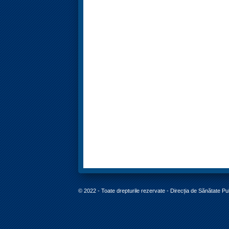
© 2022 - Toate drepturile rezervate - Direcția de Sănătate P