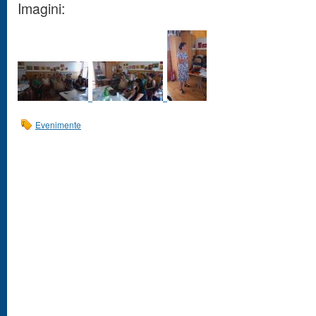
Imagini:
Evenimente