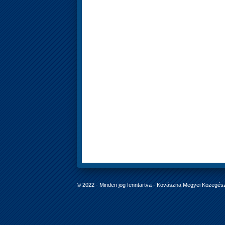
© 2022 - Minden jog fenntartva - Kovászna Megyei Közegés