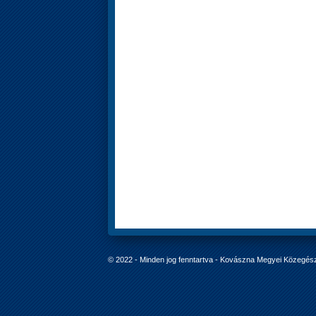
© 2022 - Minden jog fenntartva - Kovászna Megyei Közegés