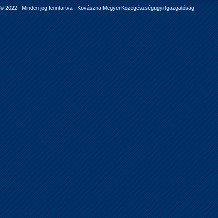
© 2022 - Minden jog fenntartva - Kovászna Megyei Közegészségügyi Igazgatóság