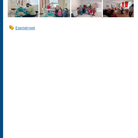
Események