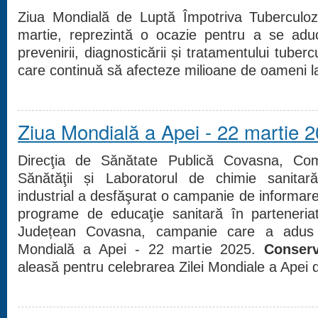
Ziua Mondială de Luptă Împotriva Tuberculo
martie, reprezintă o ocazie pentru a se aduc
prevenirii, diagnosticării și tratamentului tuber
care continuă să afecteze milioane de oameni la
Ziua Mondială a Apei - 22 martie 
Direcţia de Sănătate Publică Covasna, Co
Sănătăţii și Laboratorul de chimie sanitară
industrial a desfăşurat o campanie de informar
programe de educaţie sanitară în parteneriat
Județean Covasna, campanie care a adus î
Mondială a Apei - 22 martie 2025.
Conserv
aleasă pentru celebrarea Zilei Mondiale a Apei 