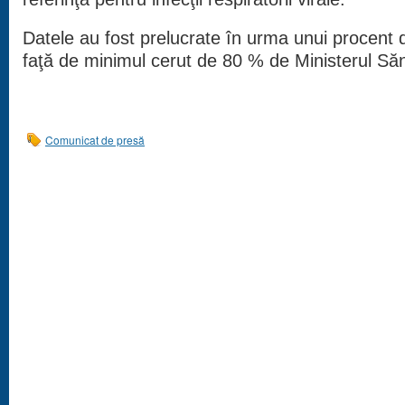
Datele au fost prelucrate în urma unui procent
faţă de minimul cerut de 80 % de Ministerul Sănă
Comunicat de presă