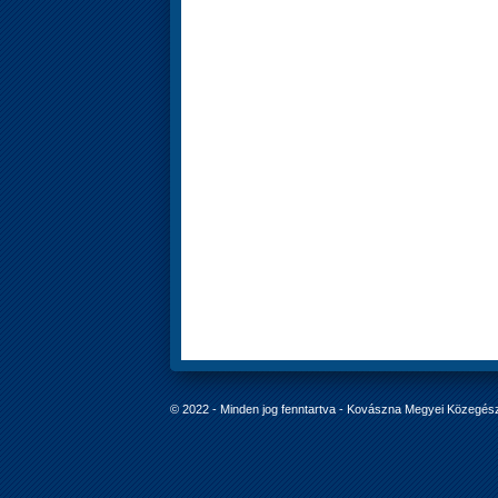
© 2022 - Minden jog fenntartva - Kovászna Megyei Közegés