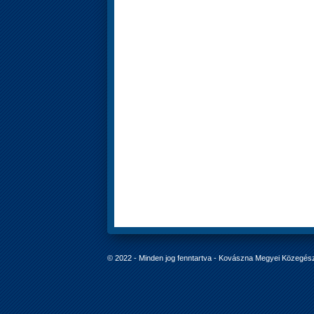
© 2022 - Minden jog fenntartva - Kovászna Megyei Közegés