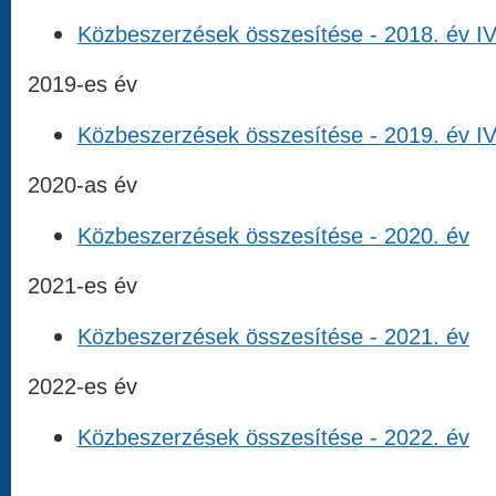
Közbeszerzések összesítése - 2018. év IV.
2019-es év
Közbeszerzések összesítése - 2019. év IV.
2020-as év
Közbeszerzések összesítése - 2020. év
2021-es év
Közbeszerzések összesítése - 2021. év
2022-es év
Közbeszerzések összesítése - 2022. év