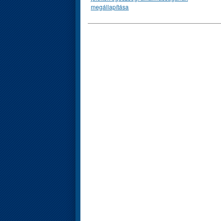
megállapítása