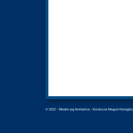
© 2022 - Minden jog fenntartva - Kovászna Megyei Közegés